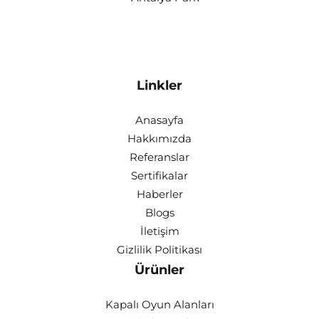
Linkler
Anasayfa
Hakkımızda
Referanslar
Sertifikalar
Haberler
Blogs
İletişim
Gizlilik Politikası
Ürünler
Kapalı Oyun Alanları