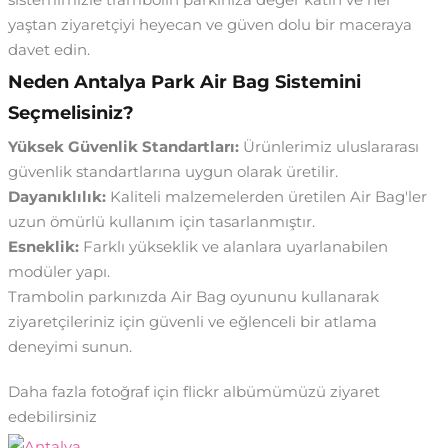
yaştan ziyaretçiyi heyecan ve güven dolu bir maceraya
davet edin.
Neden Antalya Park Air Bag Sistemini
Seçmelisiniz?
Yüksek Güvenlik Standartları:
Ürünlerimiz uluslararası
güvenlik standartlarına uygun olarak üretilir.
Dayanıklılık:
Kaliteli malzemelerden üretilen Air Bag'ler
uzun ömürlü kullanım için tasarlanmıştır.
Esneklik:
Farklı yükseklik ve alanlara uyarlanabilen
modüler yapı.
Trambolin parkınızda Air Bag oyununu kullanarak
ziyaretçileriniz için güvenli ve eğlenceli bir atlama
deneyimi sunun.
Daha fazla fotoğraf için flickr albümümüzü ziyaret
edebilirsiniz