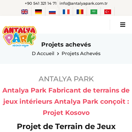
+90 541 321 14 71
info@antalyapark.com.tr
Projets achevés
D Accueil
Projets Achevés
ANTALYA PARK
Antalya Park Fabricant de terrains de
jeux intérieurs Antalya Park conçoit :
Projet Kosovo
Projet de Terrain de Jeux