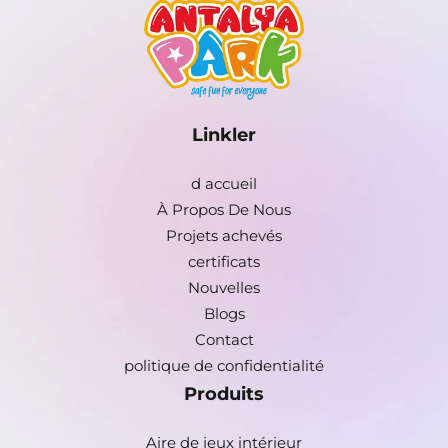
Linkler
d accueil
À Propos De Nous
Projets achevés
certificats
Nouvelles
Blogs
Contact
politique de confidentialité
Produits
Aire de jeux intérieur