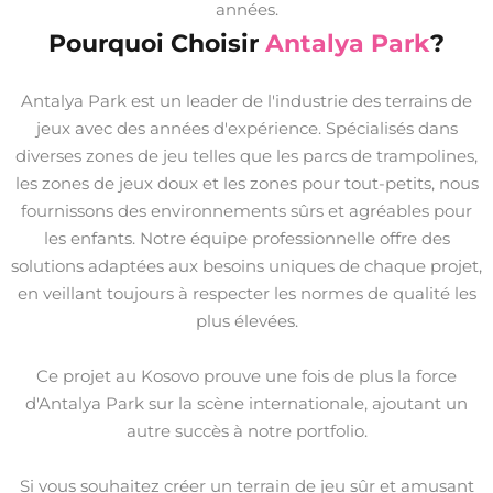
années.
Pourquoi Choisir
Antalya Park
?
Antalya Park est un leader de l'industrie des terrains de
jeux avec des années d'expérience. Spécialisés dans
diverses zones de jeu telles que les parcs de trampolines,
les zones de jeux doux et les zones pour tout-petits, nous
fournissons des environnements sûrs et agréables pour
les enfants. Notre équipe professionnelle offre des
solutions adaptées aux besoins uniques de chaque projet,
en veillant toujours à respecter les normes de qualité les
plus élevées.
Ce projet au Kosovo prouve une fois de plus la force
d'Antalya Park sur la scène internationale, ajoutant un
autre succès à notre portfolio.
Si vous souhaitez créer un terrain de jeu sûr et amusant