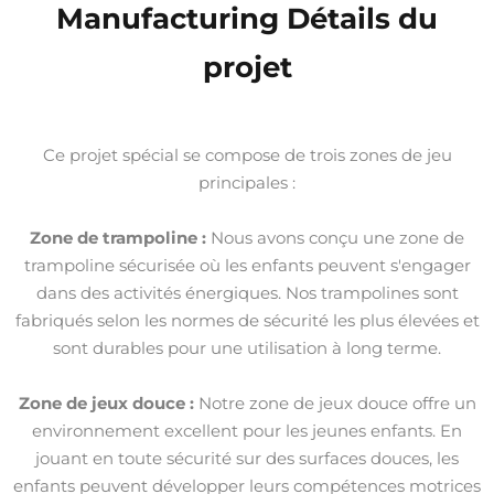
Manufacturing Détails du
projet
Ce projet spécial se compose de trois zones de jeu
principales :
Zone de trampoline :
Nous avons conçu une zone de
trampoline sécurisée où les enfants peuvent s'engager
dans des activités énergiques. Nos trampolines sont
fabriqués selon les normes de sécurité les plus élevées et
sont durables pour une utilisation à long terme.
Zone de jeux douce :
Notre zone de jeux douce offre un
environnement excellent pour les jeunes enfants. En
jouant en toute sécurité sur des surfaces douces, les
enfants peuvent développer leurs compétences motrices