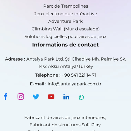
Parc de Trampolines
Jeux électronique intéractive
Adventure Park
Climbing Wall (Mur d escalade)
Solutions logicielles pour aires de jeux
Informations de contact
Adresse :
Antalya Park Ltd. Şti Cihadiye Mh. Palmiye Sk.
14/2 Aksu Antalya/Turkey
Téléphone :
+90 541 321 14 71
E-mail :
info@antalyapark.com.tr
Fabricant de aires de jeux intérieures
,
Fabricant de structures Soft Play
,