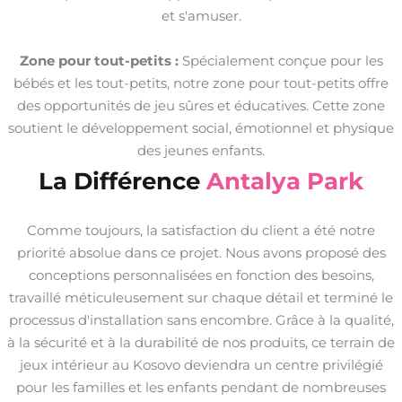
et s'amuser.
Zone pour tout-petits :
Spécialement conçue pour les
bébés et les tout-petits, notre zone pour tout-petits offre
des opportunités de jeu sûres et éducatives. Cette zone
soutient le développement social, émotionnel et physique
des jeunes enfants.
La Différence
Antalya Park
Comme toujours, la satisfaction du client a été notre
priorité absolue dans ce projet. Nous avons proposé des
conceptions personnalisées en fonction des besoins,
travaillé méticuleusement sur chaque détail et terminé le
processus d'installation sans encombre. Grâce à la qualité,
à la sécurité et à la durabilité de nos produits, ce terrain de
jeux intérieur au Kosovo deviendra un centre privilégié
pour les familles et les enfants pendant de nombreuses