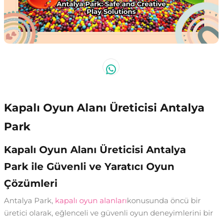
Kapalı Oyun Alanı Üreticisi Antalya
Park
Kapalı Oyun Alanı Üreticisi Antalya
Park ile Güvenli ve Yaratıcı Oyun
Çözümleri
Antalya Park,
kapalı oyun alanları
konusunda öncü bir
üretici olarak, eğlenceli ve güvenli oyun deneyimlerini bir