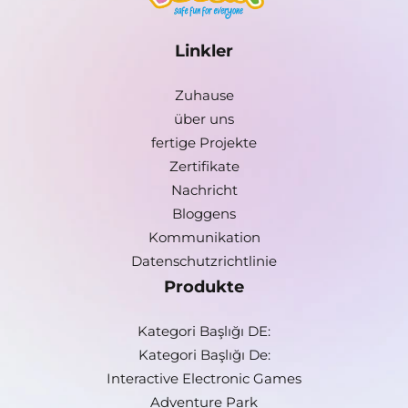
Linkler
Zuhause
über uns
fertige Projekte
Zertifikate
Nachricht
Bloggens
Kommunikation
Datenschutzrichtlinie
Produkte
Kategori Başlığı DE:
Kategori Başlığı De:
Interactive Electronic Games
Adventure Park