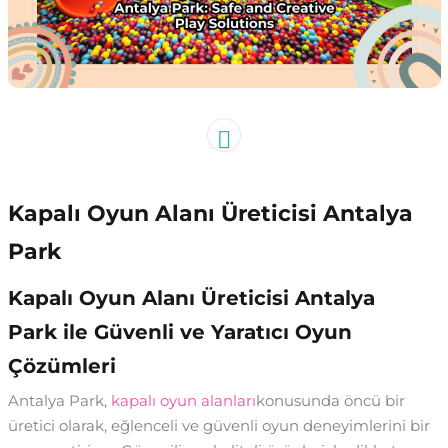
Kapalı Oyun Alanı Üreticisi Antalya
Park
Kapalı Oyun Alanı Üreticisi Antalya
Park ile Güvenli ve Yaratıcı Oyun
Çözümleri
Antalya Park,
kapalı oyun alanları
konusunda öncü bir
üretici olarak, eğlenceli ve güvenli oyun deneyimlerini bir