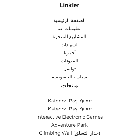
Linkler
الصفحة الرئيسية
معلومات عنا
المشاريع المنجزة
الشهادات
أخبارنا
المدونات
تواصل
سياسة الخصوصية
منتجات
Kategori Başlığı Ar:
Kategori Başlığı Ar:
Interactive Electronic Games
Adventure Park
Climbing Wall (جدار التسلق)