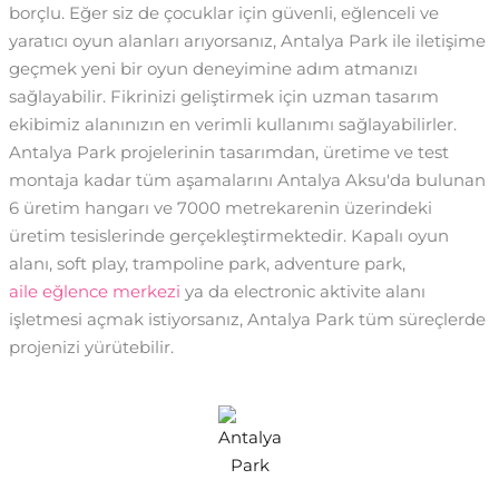
borçlu. Eğer siz de çocuklar için güvenli, eğlenceli ve
yaratıcı oyun alanları arıyorsanız, Antalya Park ile iletişime
geçmek yeni bir oyun deneyimine adım atmanızı
sağlayabilir. Fikrinizi geliştirmek için uzman tasarım
ekibimiz alanınızın en verimli kullanımı sağlayabilirler.
Antalya Park projelerinin tasarımdan, üretime ve test
montaja kadar tüm aşamalarını Antalya Aksu'da bulunan
6 üretim hangarı ve 7000 metrekarenin üzerindeki
üretim tesislerinde gerçekleştirmektedir. Kapalı oyun
alanı, soft play, trampoline park, adventure park,
aile eğlence merkezi
ya da electronic aktivite alanı
işletmesi açmak istiyorsanız, Antalya Park tüm süreçlerde
projenizi yürütebilir.